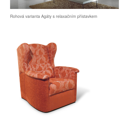
Rohová varianta Agáty s relaxačním přístavkem