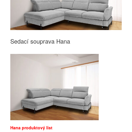
Sedací souprava Hana
Hana produktový list