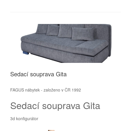
Sedací souprava Gita
FAGUS nábytek - založeno v ČR 1992
Sedací souprava Gita
3d konfigurátor