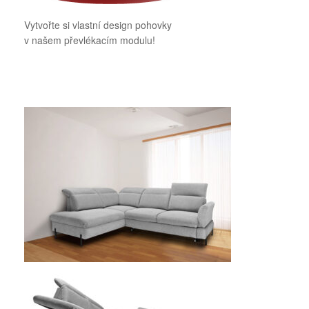
Vytvořte si vlastní design pohovky
v našem převlékacím modulu!