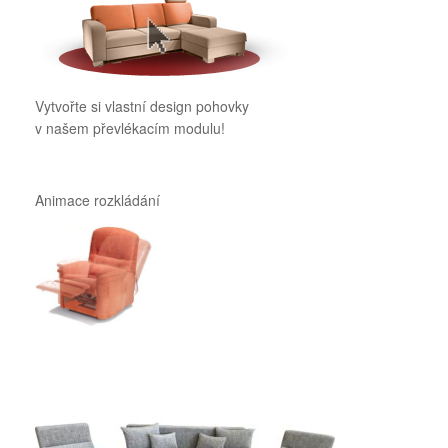
Vytvořte si vlastní design pohovky
v našem převlékacím modulu!
Animace rozkládání