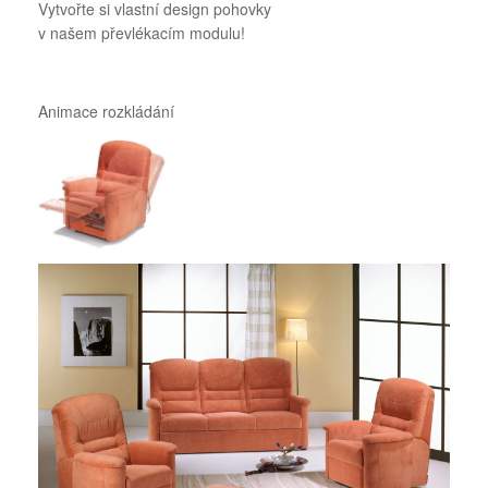
Vytvořte si vlastní design pohovky
v našem převlékacím modulu!
Animace rozkládání