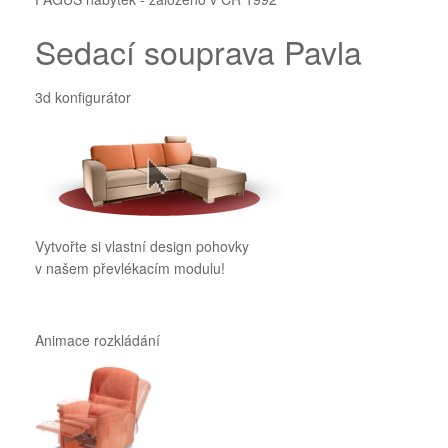
Sedací souprava Pavla
3d konfigurátor
Vytvořte si vlastní design pohovky
v našem převlékacím modulu!
Animace rozkládání